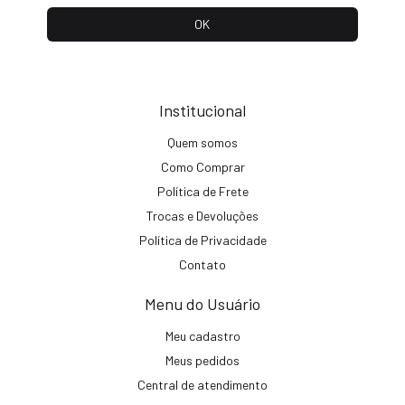
Institucional
Quem somos
Como Comprar
Política de Frete
Trocas e Devoluções
Política de Privacidade
Contato
Menu do Usuário
Meu cadastro
Meus pedidos
Central de atendimento