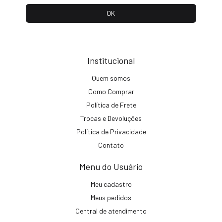
Institucional
Quem somos
Como Comprar
Política de Frete
Trocas e Devoluções
Política de Privacidade
Contato
Menu do Usuário
Meu cadastro
Meus pedidos
Central de atendimento