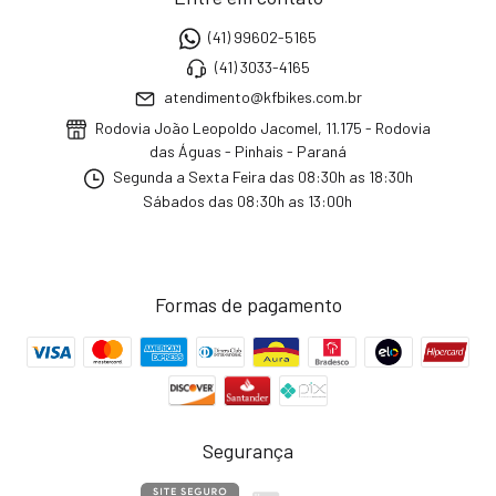
(41) 99602-5165
(41) 3033-4165
atendimento@kfbikes.com.br
Rodovia João Leopoldo Jacomel, 11.175 - Rodovia
das Águas - Pinhais - Paraná
Segunda a Sexta Feira das 08:30h as 18:30h
Sábados das 08:30h as 13:00h
Formas de pagamento
Segurança