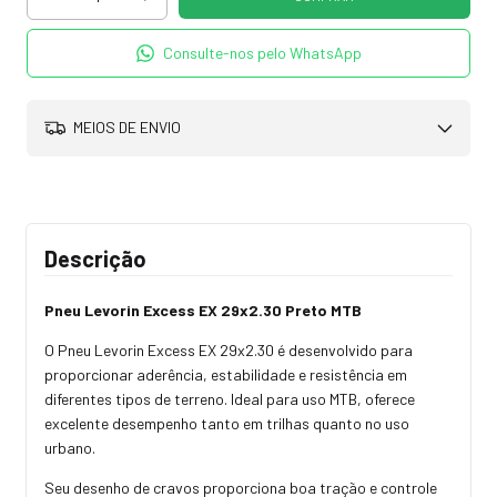
Consulte-nos pelo WhatsApp
MEIOS DE ENVIO
Descrição
Pneu Levorin Excess EX 29x2.30 Preto MTB
O Pneu Levorin Excess EX 29x2.30 é desenvolvido para
proporcionar aderência, estabilidade e resistência em
diferentes tipos de terreno. Ideal para uso MTB, oferece
excelente desempenho tanto em trilhas quanto no uso
urbano.
Seu desenho de cravos proporciona boa tração e controle