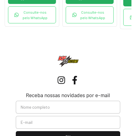
Consulte-nos
Consulte-nos
pelo WhatsApp
pelo WhatsApp
Receba nossas novidades por e-mail