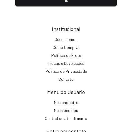
Institucional
Quem somos
Como Comprar
Política de Frete
Trocas e Devoluções
Política de Privacidade
Contato
Menu do Usuário
Meu cadastro
Meus pedidos
Central de atendimento
Entre em contato