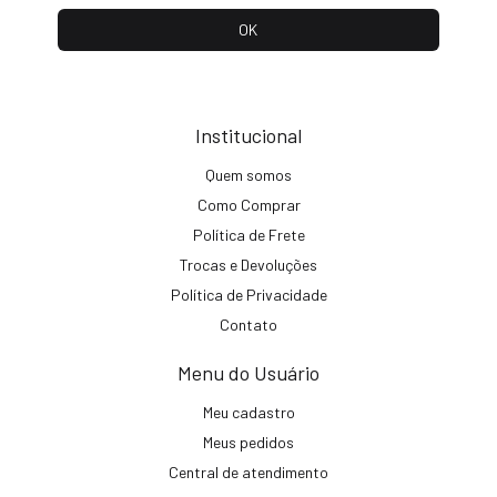
Institucional
Quem somos
Como Comprar
Política de Frete
Trocas e Devoluções
Política de Privacidade
Contato
Menu do Usuário
Meu cadastro
Meus pedidos
Central de atendimento