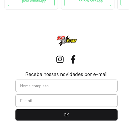
pelo WhatsApp
pelo WhatsApp
Receba nossas novidades por e-mail