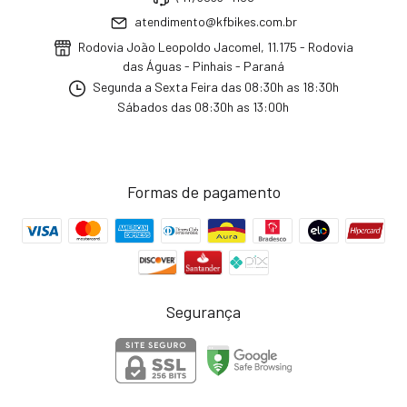
atendimento@kfbikes.com.br
Rodovia João Leopoldo Jacomel, 11.175 - Rodovia
das Águas - Pinhais - Paraná
Segunda a Sexta Feira das 08:30h as 18:30h
Sábados das 08:30h as 13:00h
Formas de pagamento
Segurança