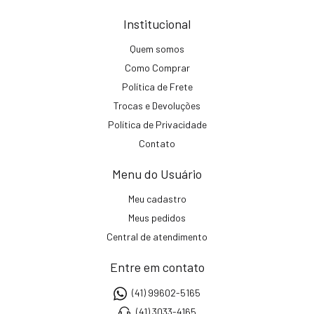
Institucional
Quem somos
Como Comprar
Política de Frete
Trocas e Devoluções
Política de Privacidade
Contato
Menu do Usuário
Meu cadastro
Meus pedidos
Central de atendimento
Entre em contato
(41) 99602-5165
(41) 3033-4165