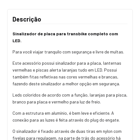
Descrição
Sinalizador de placa para transbike completo com
LED.
Para você viajar tranquilo com segurança e livre de multas.
Este acessório possui sinalizador para a placa, lanternas
vermelhas e piscas alerta laranjas tudo em LED. Possui
também fitas refletivas nas cores vermelhas e brancas,
fazendo deste sinalizador a melhor opção em segurança.
Leds coloridos de acordo com a função, laranjas para pisca,
branco para placa e vermelho para luz de freio.
Com a estrutura em alumínio, é bem leve e eficiente. A
conexão para as luzes é feita através do plug do engate.
O sinalizador é fixado através de duas tiras em nylon com
fivelas para regulagem, na parte de trás do acessório há