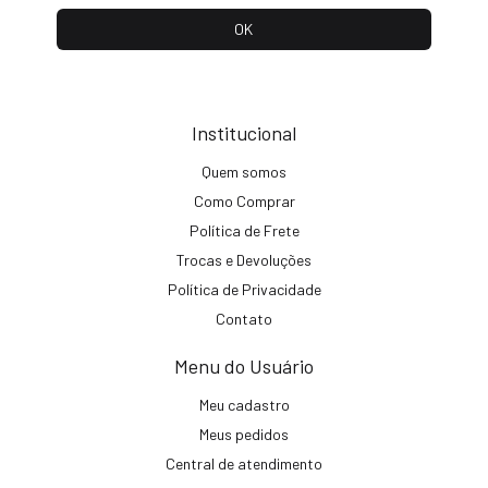
Institucional
Quem somos
Como Comprar
Política de Frete
Trocas e Devoluções
Política de Privacidade
Contato
Menu do Usuário
Meu cadastro
Meus pedidos
Central de atendimento